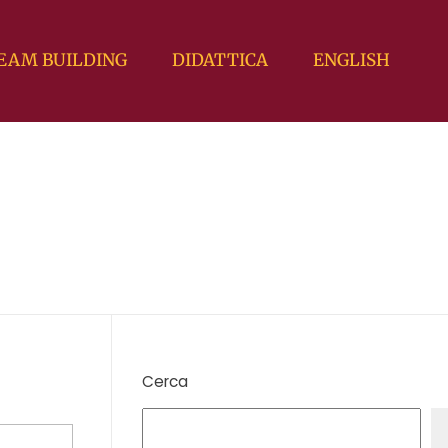
EAM BUILDING
DIDATTICA
ENGLISH
Cerca