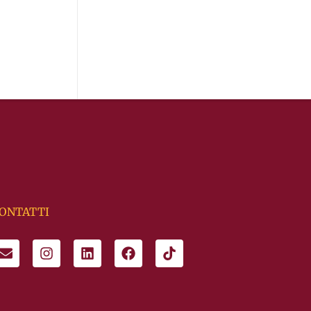
ONTATTI