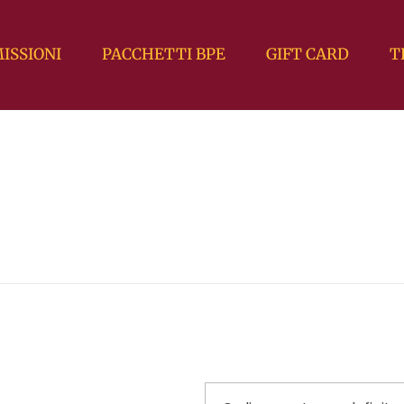
ISSIONI
PACCHETTI BPE
GIFT CARD
T