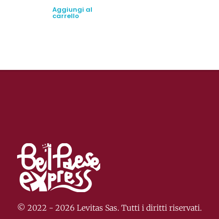
Aggiungi al
carrello
© 2022 - 2026 Levitas Sas. Tutti i diritti riservati.