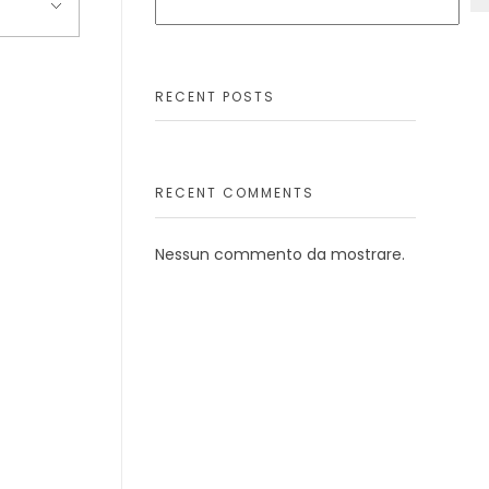
RECENT POSTS
RECENT COMMENTS
Nessun commento da mostrare.