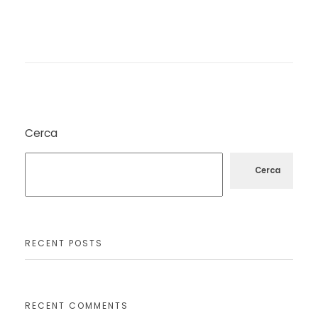
Cerca
Cerca
RECENT POSTS
RECENT COMMENTS