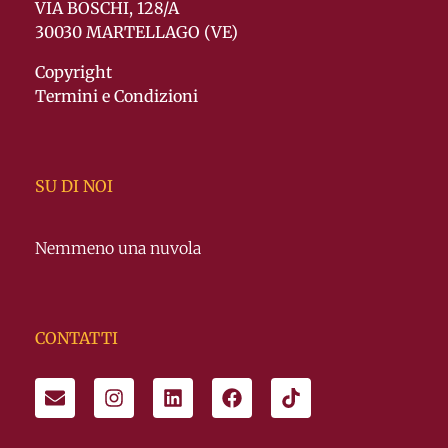
VIA BOSCHI, 128/A
30030 MARTELLAGO (VE)
Copyright
Termini e Condizioni
SU DI NOI
Nemmeno una nuvola
CONTATTI