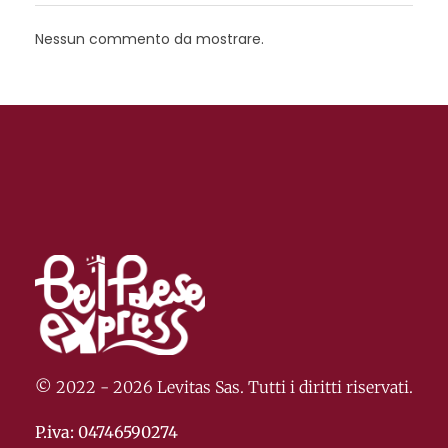
Nessun commento da mostrare.
© 2022 - 2026 Levitas Sas. Tutti i diritti riservati.
P.iva: 04746590274