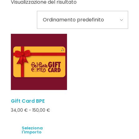
Visualizzazione del risultato
Gift Card BPE
34,00
€
-
150,00
€
Seleziona
l'importo