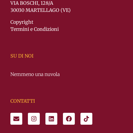
VIA BOSCHI, 128/A
30030 MARTELLAGO (VE)
Copyright
Termini e Condizioni
SU DI NOI
Nemmeno una nuvola
CONTATTI