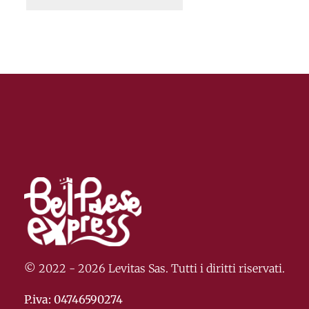
© 2022 - 2026 Levitas Sas. Tutti i diritti riservati.
P.iva: 04746590274