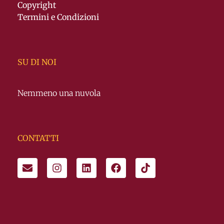
Copyright
Termini e Condizioni
SU DI NOI
Nemmeno una nuvola
CONTATTI