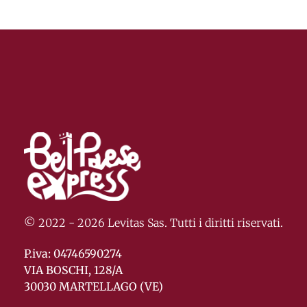
© 2022 - 2026 Levitas Sas. Tutti i diritti riservati.
P.iva: 04746590274
VIA BOSCHI, 128/A
30030 MARTELLAGO (VE)