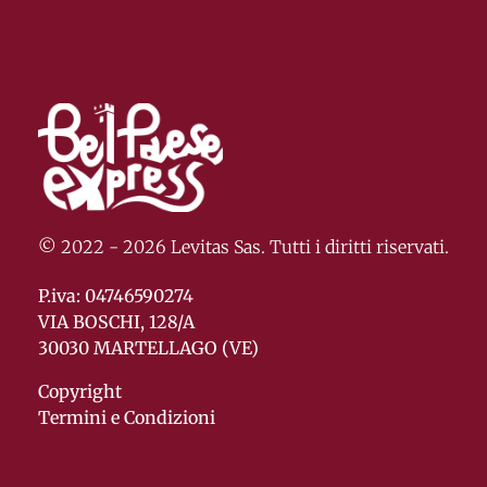
© 2022 - 2026 Levitas Sas. Tutti i diritti riservati.
P.iva: 04746590274
VIA BOSCHI, 128/A
30030 MARTELLAGO (VE)
Copyright
Termini e Condizioni