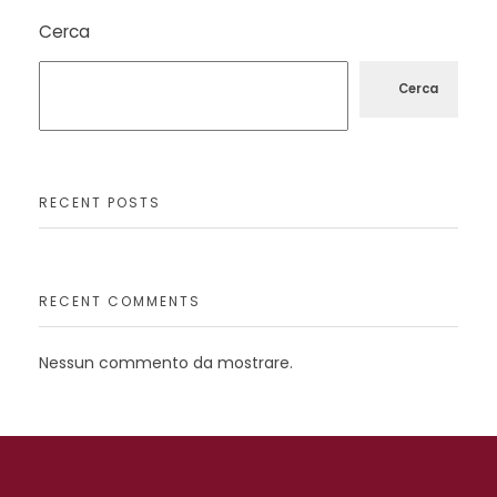
Cerca
Cerca
RECENT POSTS
RECENT COMMENTS
Nessun commento da mostrare.