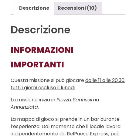
Descrizione
Recensioni (10)
Descrizione
INFORMAZIONI
IMPORTANTI
Questa missione si può giocare
dalle 11 alle 20.30
,
tutti i giorni escluso il lunedi
.
La missione inizia in
Piazza Santissima
Annunziata
.
La mappa di gioco si prende in un bar durante
l’esperienza. Dal momento che il locale lavora
indipendentemente da BelPaese Express, può