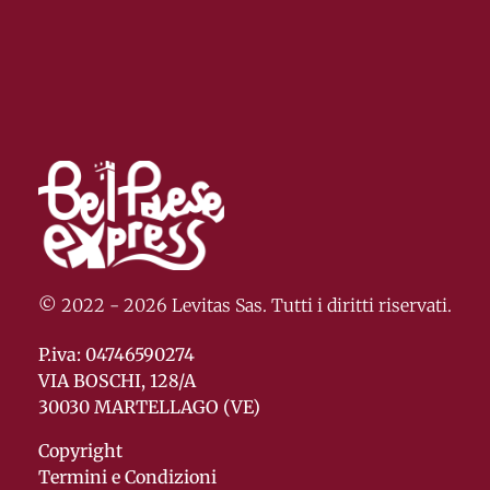
© 2022 - 2026 Levitas Sas. Tutti i diritti riservati.
P.iva: 04746590274
VIA BOSCHI, 128/A
30030 MARTELLAGO (VE)
Copyright
Termini e Condizioni