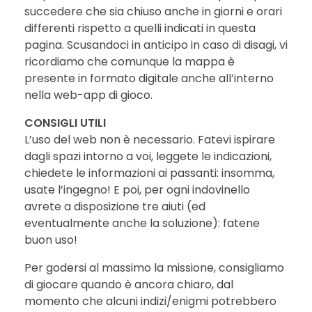
succedere che sia chiuso anche in giorni e orari
differenti rispetto a quelli indicati in questa
pagina. Scusandoci in anticipo in caso di disagi, vi
ricordiamo che comunque la mappa è
presente in formato digitale anche all’interno
nella web-app di gioco.
CONSIGLI UTILI
L’uso del web non è necessario. Fatevi ispirare
dagli spazi intorno a voi, leggete le indicazioni,
chiedete le informazioni ai passanti: insomma,
usate l’ingegno! E poi, per ogni indovinello
avrete a disposizione tre aiuti (ed
eventualmente anche la soluzione): fatene
buon uso!
Per godersi al massimo la missione, consigliamo
di giocare quando è ancora chiaro, dal
momento che alcuni indizi/enigmi potrebbero