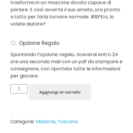
trasforma in un moscone dorato capace di
parlare. E così avverte il suo amato, ora pronto
a tutto per farla tornare normale. #BPErs, lo
volete aiutare?
Opzione Regalo
Spuntando l’opzione regalo, riceverai entro 24
ore una seconda mail con un pdf da stampare e
consegnare, con riportate tutte le informazioni
per giocare.
Aggiungi al carrello
Categorie:
Missione
,
Toscana