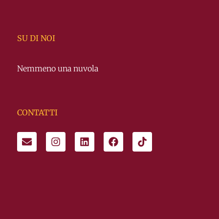
SU DI NOI
Nemmeno una nuvola
CONTATTI