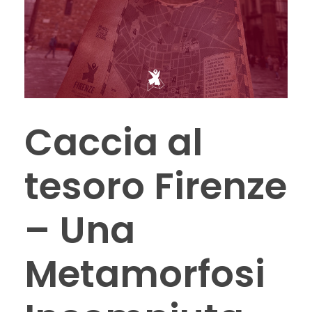
Caccia al
tesoro Firenze
– Una
Metamorfosi