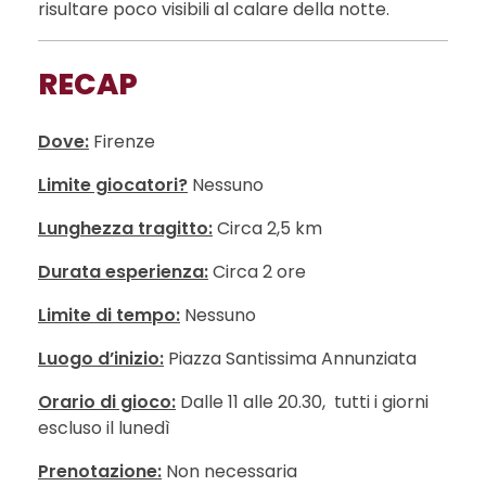
risultare poco visibili al calare della notte.
RECAP
Dove:
Firenze
Limite giocatori?
Nessuno
Lunghezza tragitto:
Circa 2,5 km
Durata esperienza:
Circa 2 ore
Limite di tempo:
Nessuno
Luogo d’inizio:
Piazza Santissima Annunziata
Orario di gioco:
Dalle 11 alle 20.30, tutti i giorni
escluso il lunedì
Prenotazione:
Non necessaria