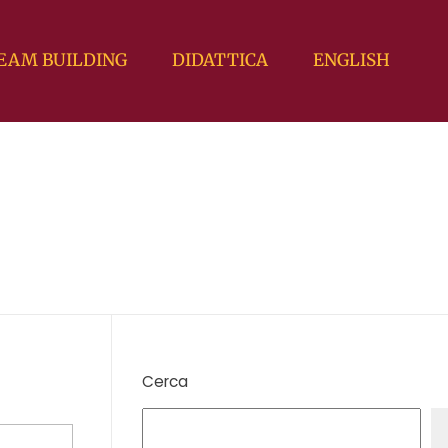
EAM BUILDING
DIDATTICA
ENGLISH
Cerca