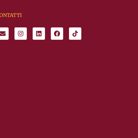
ONTATTI