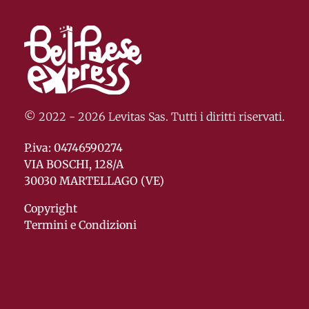
© 2022 - 2026 Levitas Sas. Tutti i diritti riservati.
P.iva: 04746590274
VIA BOSCHI, 128/A
30030 MARTELLAGO (VE)
Copyright
Termini e Condizioni