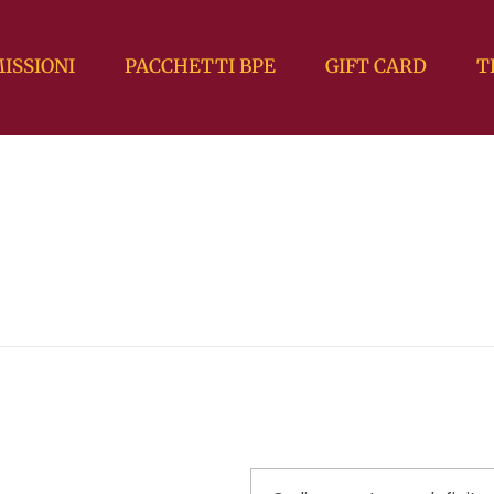
ISSIONI
PACCHETTI BPE
GIFT CARD
T