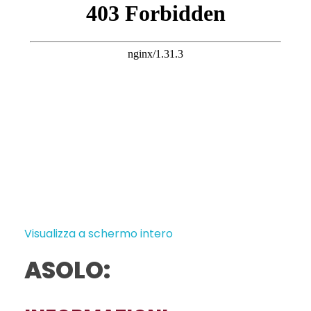
Visualizza a schermo intero
ASOLO: