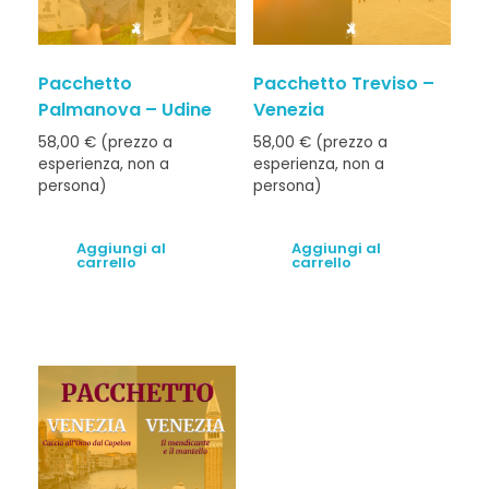
Pacchetto
Pacchetto Treviso –
Palmanova – Udine
Venezia
58,00
€
(prezzo a
58,00
€
(prezzo a
esperienza, non a
esperienza, non a
persona)
persona)
Aggiungi al
Aggiungi al
carrello
carrello