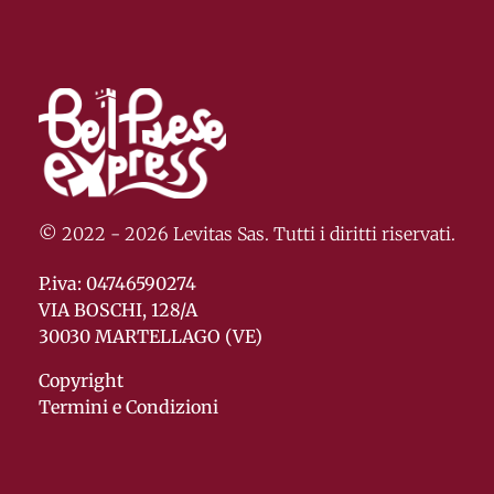
© 2022 - 2026 Levitas Sas. Tutti i diritti riservati.
P.iva: 04746590274
VIA BOSCHI, 128/A
30030 MARTELLAGO (VE)
Copyright
Termini e Condizioni