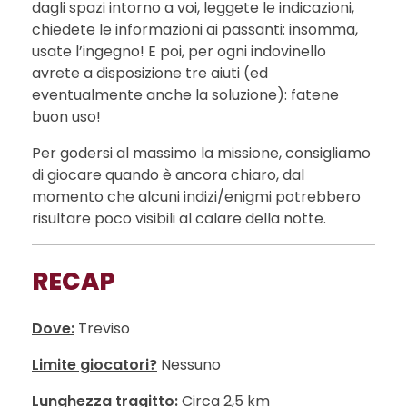
dagli spazi intorno a voi, leggete le indicazioni,
chiedete le informazioni ai passanti: insomma,
usate l’ingegno! E poi, per ogni indovinello
avrete a disposizione tre aiuti (ed
eventualmente anche la soluzione): fatene
buon uso!
Per godersi al massimo la missione, consigliamo
di giocare quando è ancora chiaro, dal
momento che alcuni indizi/enigmi potrebbero
risultare poco visibili al calare della notte.
RECAP
Dove:
Treviso
Limite giocatori?
Nessuno
Lunghezza tragitto:
Circa 2,5 km