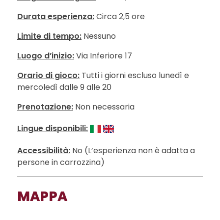
Durata esperienza:
Circa 2,5 ore
Limite di tempo:
Nessuno
Luogo d’inizio:
Via Inferiore 17
Orario di gioco:
Tutti i giorni escluso lunedì e
mercoledì dalle 9 alle 20
Prenotazione:
Non necessaria
Lingue disponibili:
Accessibilità:
No (L’esperienza non è adatta a
persone in carrozzina)
MAPPA