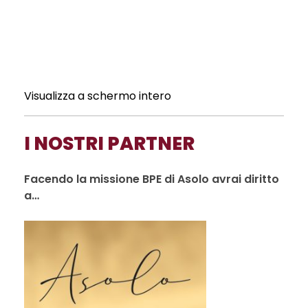
Visualizza a schermo intero
I NOSTRI PARTNER
Facendo la missione BPE di Asolo avrai diritto
a…