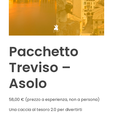
Pacchetto
Treviso –
Asolo
58,00
€
(prezzo a esperienza, non a persona)
Una caccia al tesoro 2.0 per divertirti