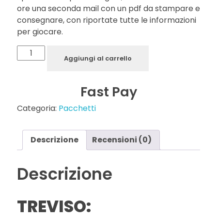
ore una seconda mail con un pdf da stampare e
consegnare, con riportate tutte le informazioni
per giocare.
Aggiungi al carrello
Fast Pay
Categoria:
Pacchetti
Descrizione
Recensioni (0)
Descrizione
TREVISO: