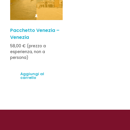
Pacchetto Venezia –
Venezia
58,00
€
(prezzo a
esperienza, non a
persona)
Aggiungi al
carrello