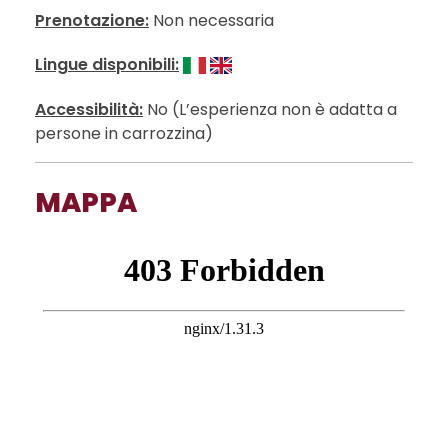
Prenotazione:
Non necessaria
Lingue disponibili:
Accessibilità:
No (L’esperienza non è adatta a
persone in carrozzina)
MAPPA