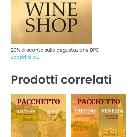
20% di sconto sulla degustazione BPE
Scopri di più
Prodotti correlati